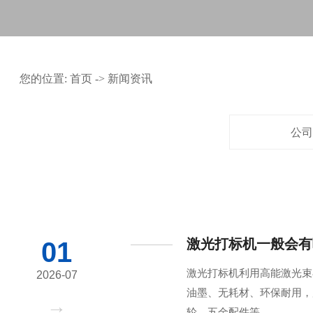
您的位置:
首页
->
新闻资讯
公司
激光打标机一般会有
01
激光打标机利用高能激光束
2026-07
油墨、无耗材、环保耐用，
轮、五金配件等。