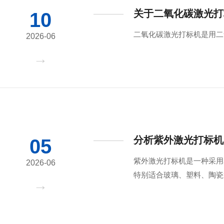
关于二氧化碳激光打
10
二氧化碳激光打标机是用二
2026-06
分析紫外激光打标机
05
紫外激光打标机是一种采用‌3
2026-06
特别适合玻璃、塑料、陶瓷