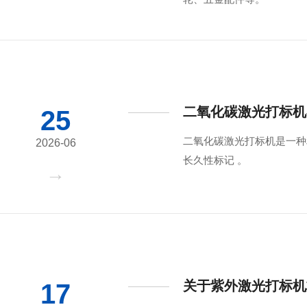
二氧化碳激光打标机
25
二氧化碳激光打标机是一种利
2026-06
长久性标记 。
关于紫外激光打标机
17