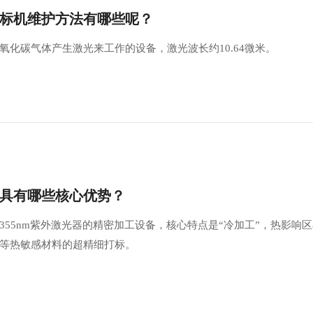
标机维护方法有哪些呢？
氧化碳气体产生激光来工作的设备，激光波长约10.64微米。
具有哪些核心优势？
55nm紫外激光器‌的精密加工设备，核心特点是‌“冷加工”‌，热影响
等热敏感材料的超精细打标。