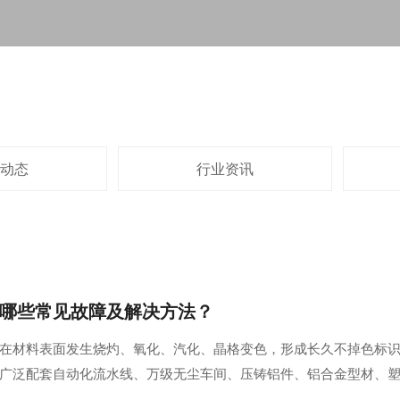
动态
行业资讯
哪些常见故障及解决方法？
在材料表面发生烧灼、氧化、汽化、晶格变色，形成长久不掉色标
广泛配套自动化流水线、万级无尘车间、压铸铝件、铝合金型材、