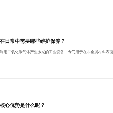
在日常中需要哪些维护保养？
用‌二氧化碳气体产生激光‌的工业设备，专门用于在‌非金属材料‌表
核心优势是什么呢？