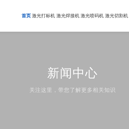
首页
激光打标机
激光焊接机
激光喷码机
激光切割机
新闻中心
关注这里，带您了解更多相关知识