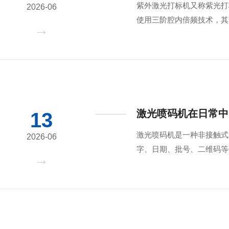
紫外激光打标机又称紫光打
2026-06
使用三阶腔内倍频技术，其
激光喷码机在日常中
13
激光喷码机是一种非接触式
2026-06
字、日期、批号、二维码等