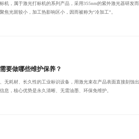
标机，属于激光打标机的系列产品，采用355nm的紫外激光器研发
聚焦光斑较小，加工热影响区小，因而被称为“冷加工”。
需要做哪些维护保养？
、无耗材、长久性的工业标识设备，用激光束在产品表面直接刻蚀
信息，核心优势是永久清晰、无需油墨、环保免维护。