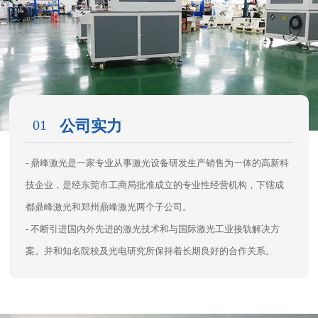
01
公司实力
- 鼎峰激光是一家专业从事激光设备研发生产销售为一体的高新科
技企业，是经东莞市工商局批准成立的专业性经营机构，下辖成
都鼎峰激光和郑州鼎峰激光两个子公司。
- 不断引进国内外先进的激光技术和与国际激光工业接轨解决方
案。并和知名院校及光电研究所保持着长期良好的合作关系。