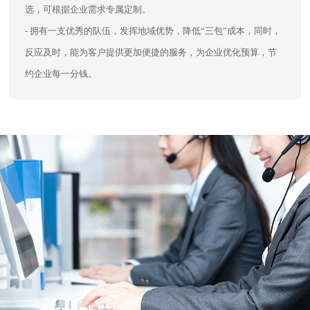
选，可根据企业需求专属定制。
- 拥有一支优秀的队伍，发挥地域优势，降低“三包”成本，同时，
反应及时，能为客户提供更加便捷的服务，为企业优化预算，节
约企业每一分钱。