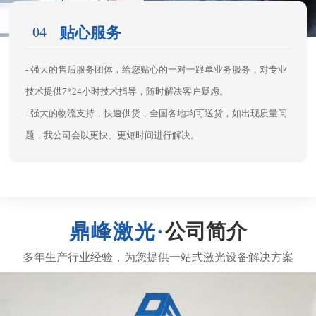
04
贴心服务
- 强大的售后服务团体，给您贴心的一对一跟单业务服务，对专业
技术提供7*24小时技术指导，随时解决客户疑虑。
- 强大的物流支持，快速供货，全国各地均可送货，如出现质量问
题，我公司会以更快、更短时间进行解决。
公司简介