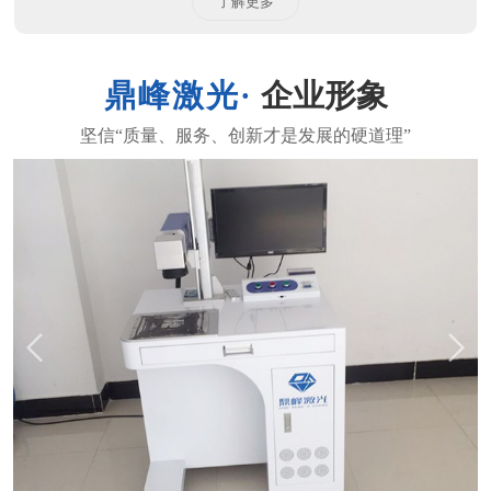
了解更多
企业形象