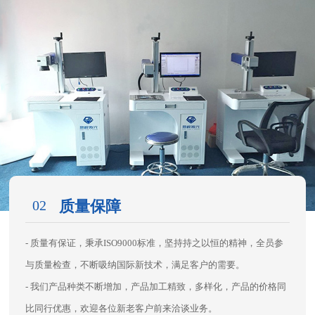
02
质量保障
- 质量有保证，秉承ISO9000标准，坚持持之以恒的精神，全员参
与质量检查，不断吸纳国际新技术，满足客户的需要。
- 我们产品种类不断增加，产品加工精致，多样化，产品的价格同
比同行优惠，欢迎各位新老客户前来洽谈业务。