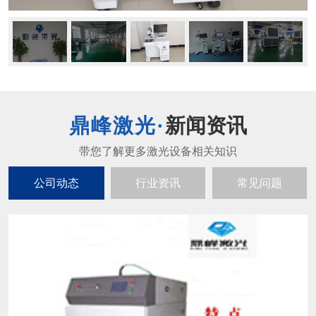
新闻资讯
公司动态
行业资讯
常见问题