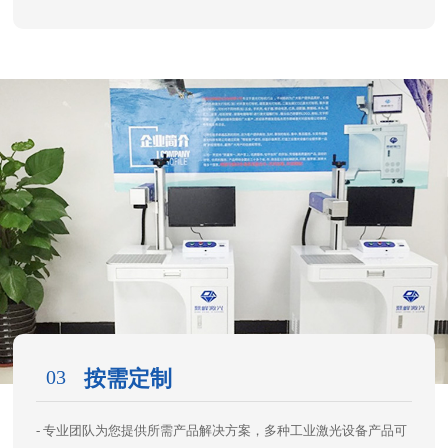
03
按需定制
- 专业团队为您提供所需产品解决方案，多种工业激光设备产品可