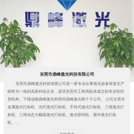
东莞市鼎峰激光科技有限公司
东莞市鼎峰激光科技有限公司是一家专业从事激光设备研发生产
销售为一体的高新科技企业，是经东莞市工商局批准成立的专业性经
营机构，下辖成都鼎峰激光和郑州鼎峰激光两个子公司。 公司主营非
金属激光打标机、光纤激光打标机、手持式激光打标机、三维激光打
标机、三维动态大幅面激光打标机、激光喷码机、紫外激光打标
机、...