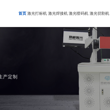
首页
激光打标机
激光焊接机
激光喷码机
激光切割机
生产定制