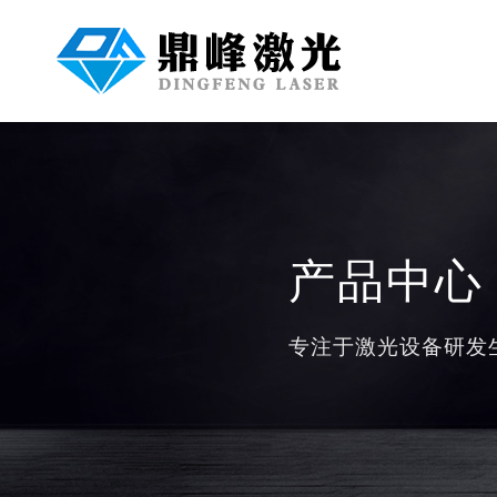
产品中心
专注于激光设备研发