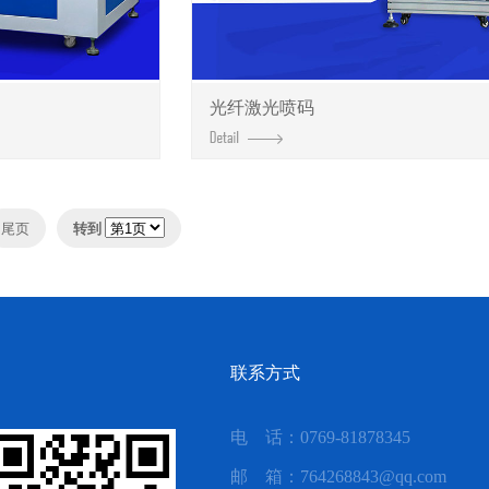
光纤激光喷码
尾页
转到
联系方式
电 话：0769-81878345
邮 箱：764268843@qq.com