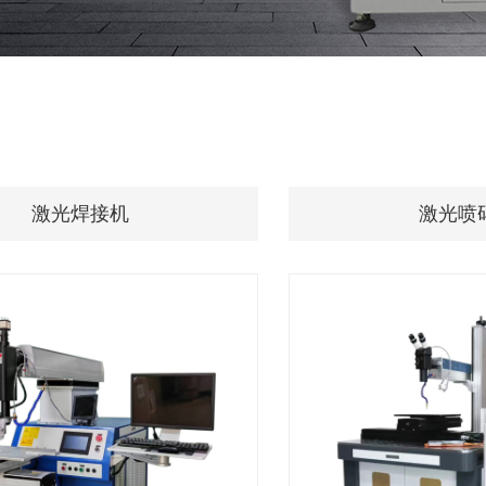
激光焊接机
激光喷