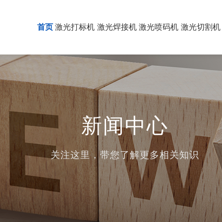
首页
激光打标机
激光焊接机
激光喷码机
激光切割机
新闻中心
关注这里，带您了解更多相关知识