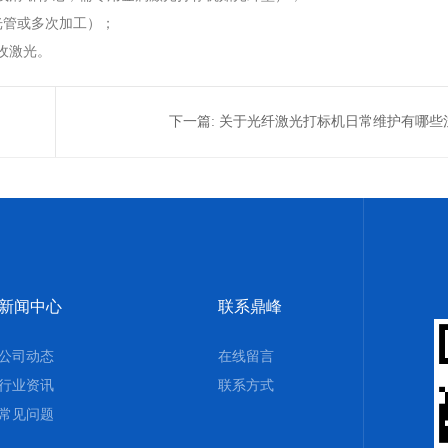
光管或多次加工）；
收激光。
下一篇:
关于光纤激光打标机日常维护有哪些
新闻中心
联系鼎峰
公司动态
在线留言
行业资讯
联系方式
常见问题