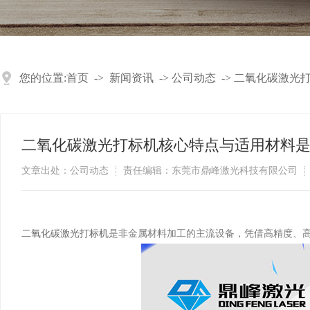
您的位置:
首页
->
新闻资讯
->
公司动态
->
二氧化碳激光
二氧化碳激光打标机核心特点与适用材料
文章出处：公司动态
责任编辑：东莞市鼎峰激光科技有限公司
二氧化碳激光打标机
是非金属材料加工的主流设备，凭借高精度、