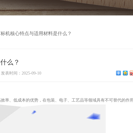
打标机核心特点与适用材料是什么？
是什么？
发表时间：2025-09-10
高效率、低成本的优势，在包装、电子、工艺品等领域具有不可替代的作