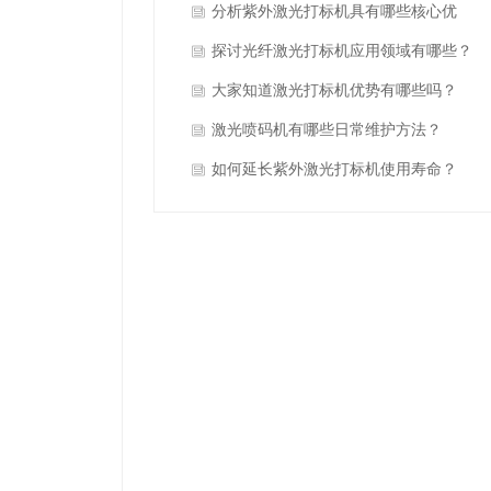
些呢？
分析紫外激光打标机具有哪些核心优
势？
探讨光纤激光打标机应用领域有哪些？
大家知道激光打标机优势有哪些吗？
激光喷码机有哪些日常维护方法？
如何延长紫外激光打标机使用寿命？