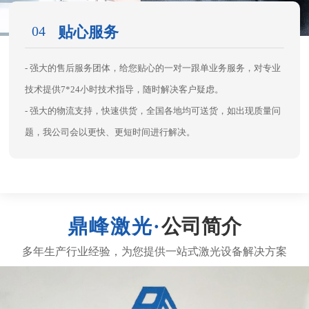
04
贴心服务
- 强大的售后服务团体，给您贴心的一对一跟单业务服务，对专业
技术提供7*24小时技术指导，随时解决客户疑虑。
- 强大的物流支持，快速供货，全国各地均可送货，如出现质量问
题，我公司会以更快、更短时间进行解决。
公司简介