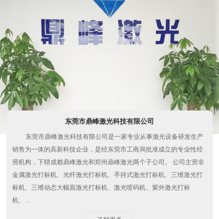
东莞市鼎峰激光科技有限公司
东莞市鼎峰激光科技有限公司是一家专业从事激光设备研发生产
销售为一体的高新科技企业，是经东莞市工商局批准成立的专业性经
营机构，下辖成都鼎峰激光和郑州鼎峰激光两个子公司。 公司主营非
金属激光打标机、光纤激光打标机、手持式激光打标机、三维激光打
标机、三维动态大幅面激光打标机、激光喷码机、紫外激光打标
机、...