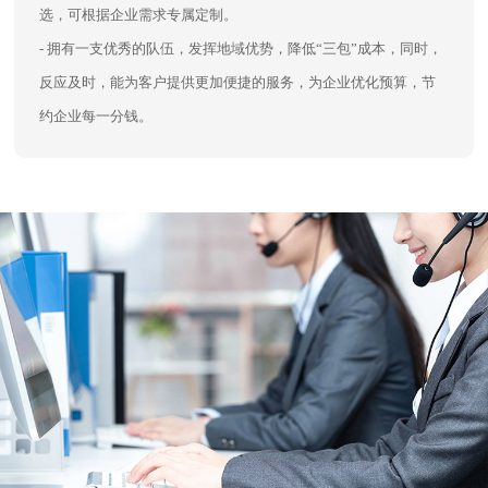
选，可根据企业需求专属定制。
- 拥有一支优秀的队伍，发挥地域优势，降低“三包”成本，同时，
反应及时，能为客户提供更加便捷的服务，为企业优化预算，节
约企业每一分钱。