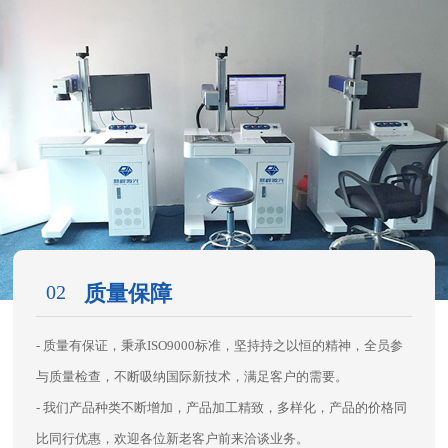
02
质量保障
- 质量有保证，秉承ISO9000标准，坚持持之以恒的精神，全员参
与质量检查，不断吸纳国际新技术，满足客户的需要。
- 我们产品种类不断增加，产品加工精致，多样化，产品的价格同
比同行优惠，欢迎各位新老客户前来洽谈业务。