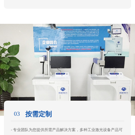
03
按需定制
- 专业团队为您提供所需产品解决方案，多种工业激光设备产品可