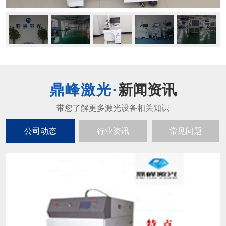
新闻资讯
公司动态
行业资讯
常见问题