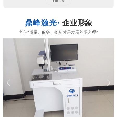
了解更多
企业形象