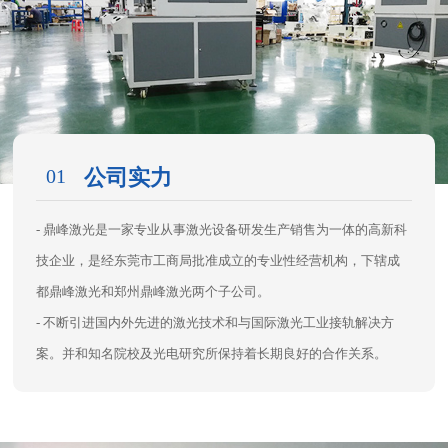
01
公司实力
- 鼎峰激光是一家专业从事激光设备研发生产销售为一体的高新科
技企业，是经东莞市工商局批准成立的专业性经营机构，下辖成
都鼎峰激光和郑州鼎峰激光两个子公司。
- 不断引进国内外先进的激光技术和与国际激光工业接轨解决方
案。并和知名院校及光电研究所保持着长期良好的合作关系。