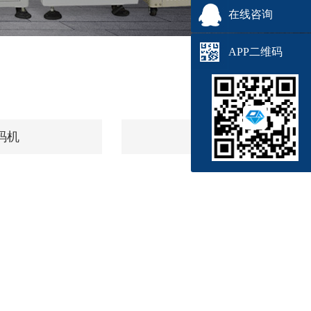
在线咨询
APP二维码
码机
激光切割机