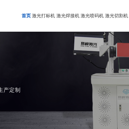
首页
激光打标机
激光焊接机
激光喷码机
激光切割机
生产定制