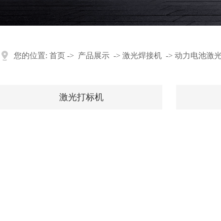
您的位置:
首页
->
产品展示
->
激光焊接机
->
动力电池激
激光打标机